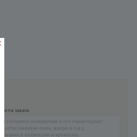
ости заказа