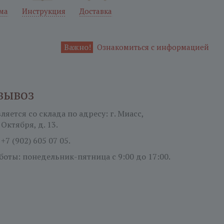
ма
Инструкция
Доставка
Важно!
Ознакомиться с информацией
вывоз
яется со склада по адресу: г. Миасс,
 Октября, д. 13.
:
+7 (902) 605 07 05.
боты: понедельник-пятница
с 9:00 до 17:00.