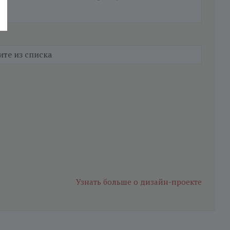
Узнать больше
о дизайн-проекте