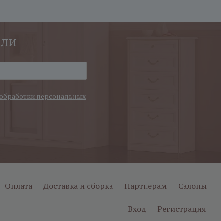
ели
обработки персональных
Оплата
Доставка и сборка
Партнерам
Салоны
Вход
Регистрация