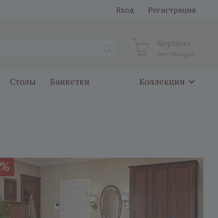
Вход
Регистрация
Корзина
нет товаров
Столы
Банкетки
Коллекции
0%