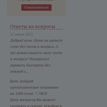
Ответы на вопросы
15 июня 2022
Добрый день. Цены на кровати
стоят без тахты и матраса. А
где можно увидеть цену тахты
и матраса? Интересует
квровать Екатерина без
ножной с...
День добрый
ортопедическое основание
на 1400 стоит 7 700 ₽
Цену матрасов Вы можете
уточнить в салоне, телефон в