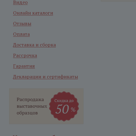
Видео
Онлайн каталоги
Отзывы
Оплата
Доставка и сборка
Рассрочка
Гарантия
Декларации и сертификаты