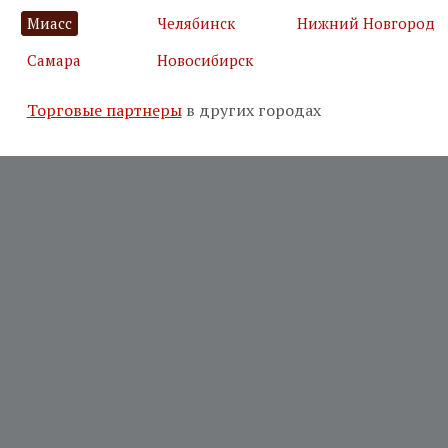
Миасс
Челябинск
Нижний Новгород
Самара
Новосибирск
Торговые партнеры
в других городах