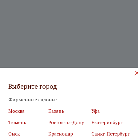
Выберите город
Фирменные салоны:
Москва
Казань
Уфа
Тюмень
Ростов-на-Дону
Екатеринбург
Омск
Краснодар
Санкт-Петербург