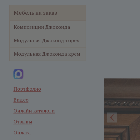
Мебель на заказ
Композиции Джоконда
Модульная Джоконда орех
Модульная Джоконда крем
Портфолио
Видео
Онлайн каталоги
Отзывы
Оплата