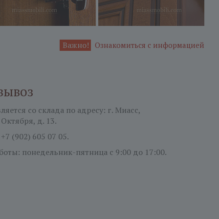
Важно!
Ознакомиться с информацией
вывоз
яется со склада по адресу: г. Миасс,
 Октября, д. 13.
:
+7 (902) 605 07 05.
боты: понедельник-пятница
с 9:00 до 17:00.