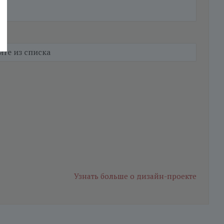
Узнать больше
о дизайн-проекте