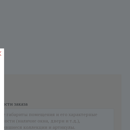
ости заказа