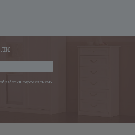
ели
обработки персональных