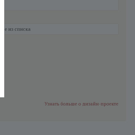
Узнать больше
о дизайн-проекте