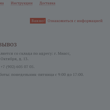
ма
Инструкции
Доставка
Важно!
Ознакомиться с информацией
вывоз
яется со склада по адресу: г. Миасс,
 Октября, д. 13.
:
+7 (902) 605 07 05.
боты: понедельник-пятница
с 9:00 до 17:00.