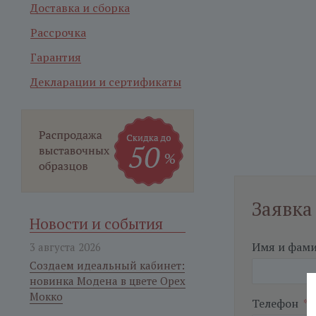
Доставка и сборка
Рассрочка
Гарантия
Декларации и сертификаты
Заявка
Новости и события
Имя и фам
3 августа 2026
Создаем идеальный кабинет:
новинка Модена в цвете Орех
Мокко
Телефон
*