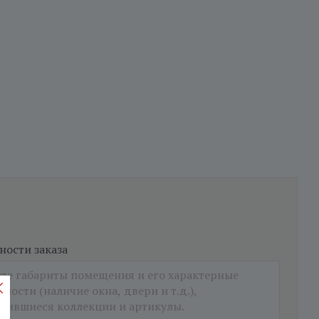
ости заказа