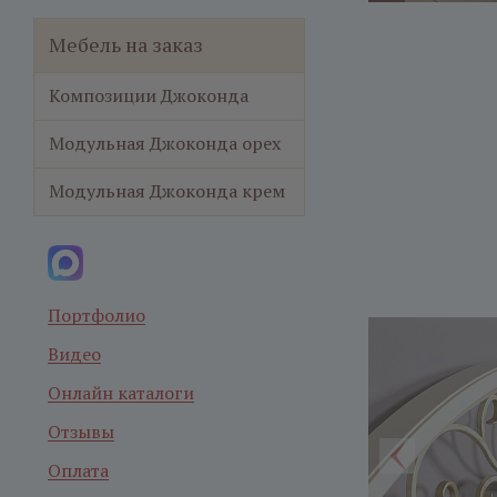
Мебель на заказ
Композиции Джоконда
Модульная Джоконда орех
Модульная Джоконда крем
Портфолио
Видео
Онлайн каталоги
Отзывы
Оплата