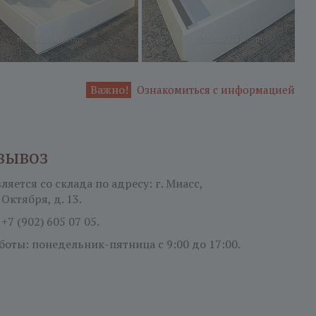
Важно!
Ознакомиться с информацией
вывоз
яется со склада по адресу: г. Миасс,
 Октября, д. 13.
:
+7 (902) 605 07 05.
боты: понедельник-пятница
с 9:00 до 17:00.