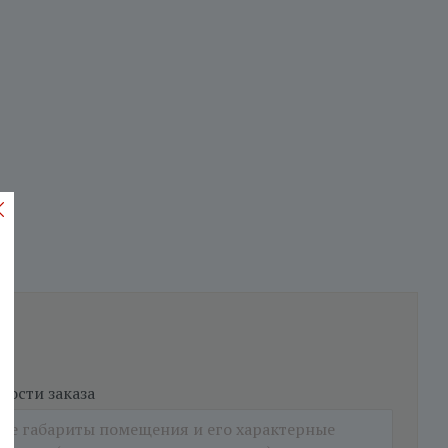
ости заказа