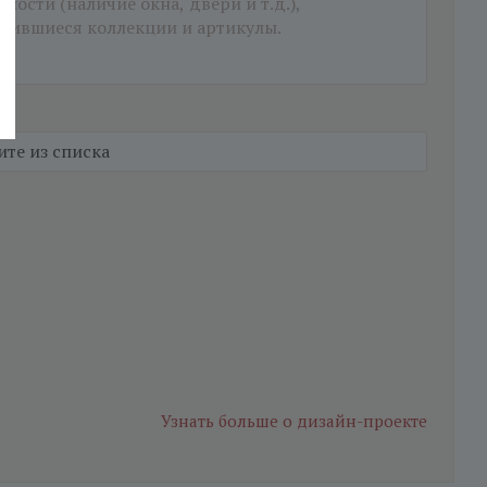
Узнать больше
о дизайн-проекте