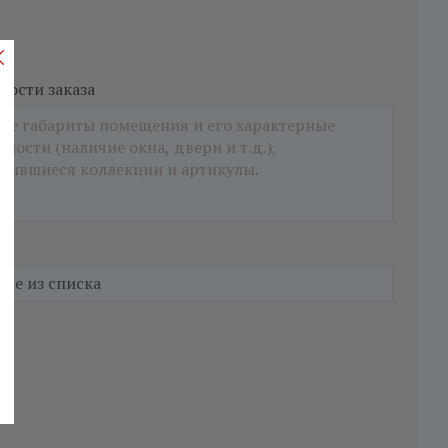
ости заказа