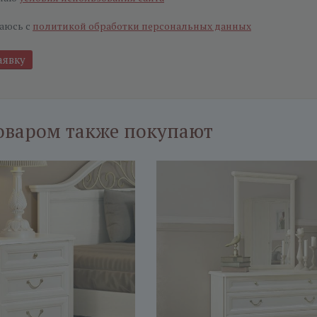
аюсь с
политикой обработки персональных данных
оваром также покупают