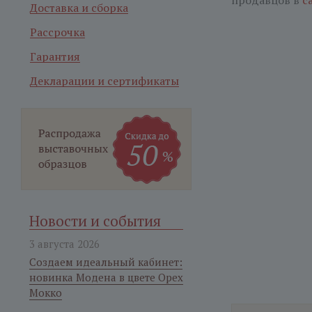
продавцов в
с
Доставка и сборка
Рассрочка
Гарантия
Декларации и сертификаты
Новости и события
3 августа 2026
Создаем идеальный кабинет:
новинка Модена в цвете Орех
Мокко