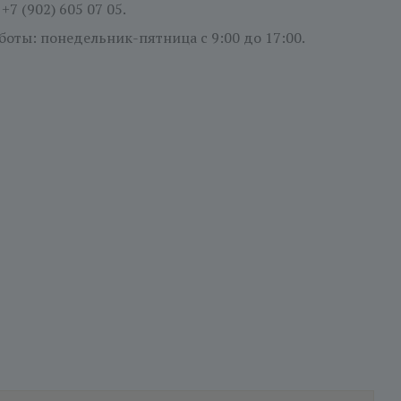
:
+7 (902) 605 07 05.
боты: понедельник-пятница
с 9:00 до 17:00.