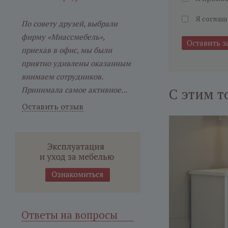
Я соглаш
По совету друзей, выбрали
фирму «Миассмебель»,
приехав в офис, мы были
приятно удивлены оказанным
внимаем сотрудников.
Принимала самое активное...
С этим т
Оставить отзыв
Ответы на вопросы