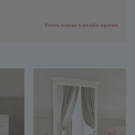
Узнать больше
о дизайн-проекте