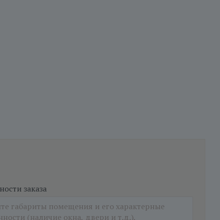
ости заказа