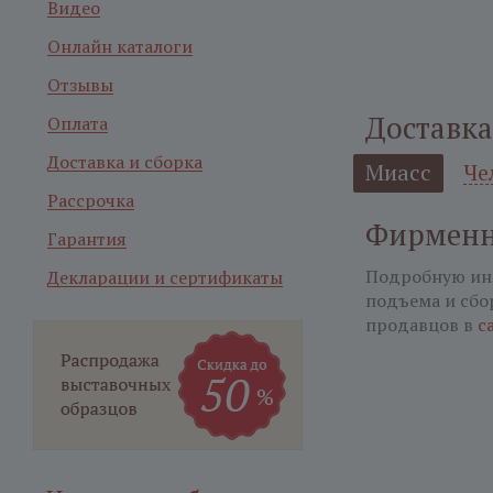
Видео
Онлайн каталоги
Отзывы
Доставка
Оплата
Доставка и сборка
Миасс
Че
Рассрочка
Фирменн
Гарантия
Подробную ин
Декларации и сертификаты
подъема и сбо
продавцов в
с