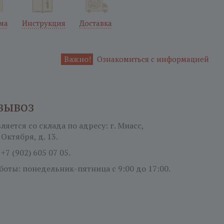
ма
Инструкция
Доставка
Важно!
Ознакомиться с информацией
вывоз
яется со склада по адресу: г. Миасс,
 Октября, д. 13.
:
+7 (902) 605 07 05.
боты: понедельник-пятница
с 9:00 до 17:00.