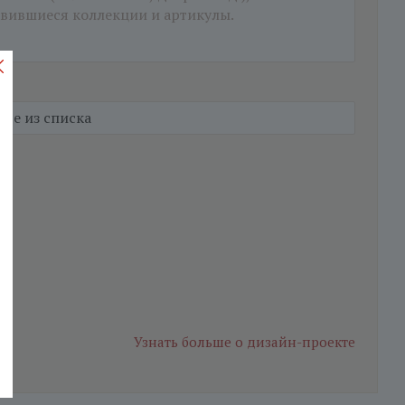
Узнать больше
о дизайн-проекте