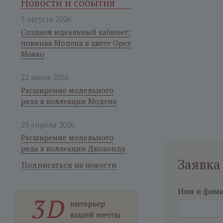
Новости и события
3 августа 2026
Создаем идеальный кабинет:
новинка Модена в цвете Орех
Мокко
22 июня 2026
Расширение модельного
ряда в коллекции Модена
29 апреля 2026
Расширение модельного
ряда в коллекции Джоконда
Заявка
Подписаться на новости
Имя и фам